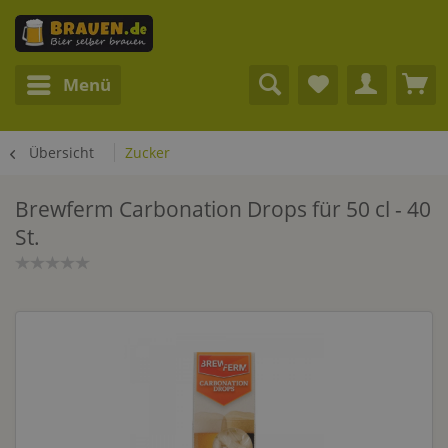
Menü
Übersicht
Zucker
Brewferm Carbonation Drops für 50 cl - 40
St.