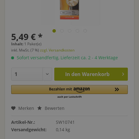
5,49 € *
Inhalt:
1 Paket(e)
inkl. MwSt. (7 %)
zzgl. Versandkosten
Sofort versandfertig, Lieferzeit ca. 2 - 4 Werktage
In den
Warenkorb
Merken
Bewerten
Artikel-Nr.:
SW10741
Versandgewicht:
0,14 kg