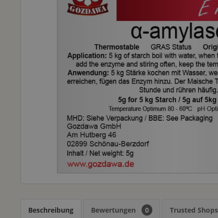
Beschreibung
Bewertungen
0
Trusted Shop