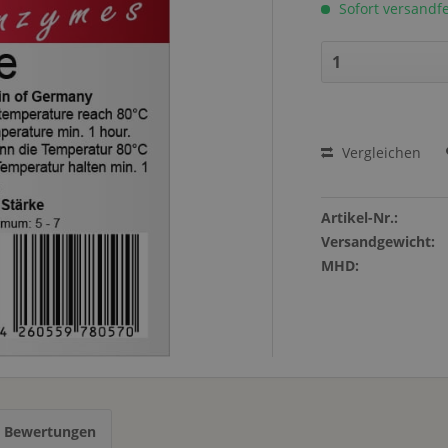
Sofort versandfer
Vergleichen
Artikel-Nr.:
Versandgewicht:
MHD:
s Bewertungen