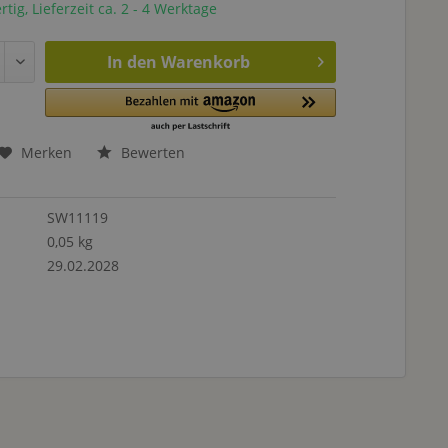
tig, Lieferzeit ca. 2 - 4 Werktage
In den
Warenkorb
Merken
Bewerten
SW11119
0,05 kg
29.02.2028