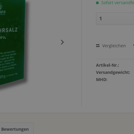
Sofort versandfer
Vergleichen
Artikel-Nr.:
Versandgewicht:
MHD:
s Bewertungen