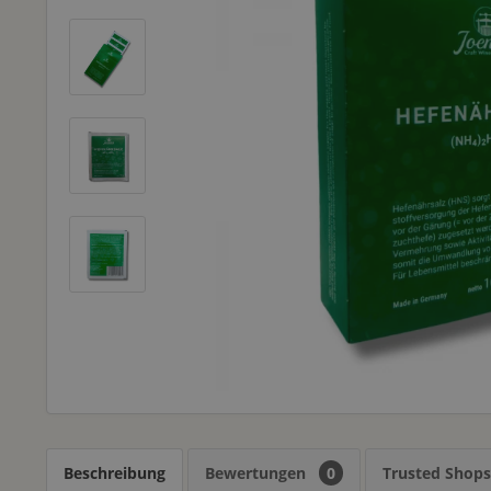
Beschreibung
Bewertungen
0
Trusted Shop