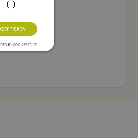
KZEPTIEREN
RED BY COOKIESCRIPT