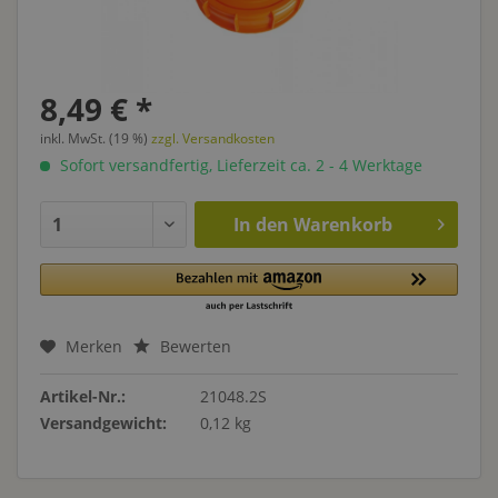
8,49 € *
inkl. MwSt. (19 %)
zzgl. Versandkosten
Sofort versandfertig, Lieferzeit ca. 2 - 4 Werktage
In den
Warenkorb
Merken
Bewerten
Artikel-Nr.:
21048.2S
Versandgewicht:
0,12 kg