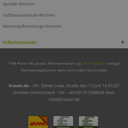
Spindel-Rechner
Sudhausausbeute-Rechner
Wasseraufbereitungs-Rechner
Informationen
* Alle Preise inkl. gesetzl. Mehrwertsteuer zzgl.
Versandkosten
und ggf.
Nachnahmegebühren, wenn nicht anders beschrieben
brauen.de
- Inh. Daniel Löwe, Straße des 17.Juni 14 01257
Dresden Deutschland - Tel.: +49 (0)175-5588606 Mail:
info@brauen.de