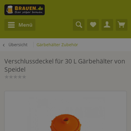
Menü
Übersicht
Gärbehälter Zubehör
Verschlussdeckel für 30 L Gärbehälter von
Speidel