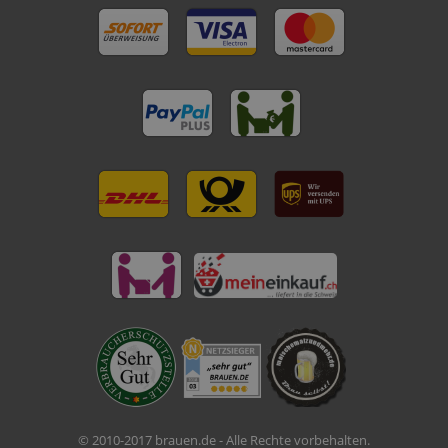
© 2010-2017 brauen.de - Alle Rechte vorbehalten.