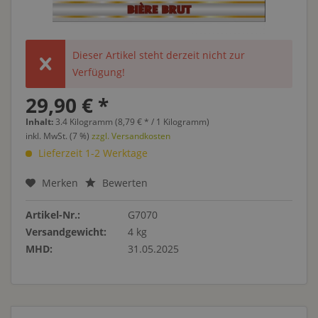
Dieser Artikel steht derzeit nicht zur
Verfügung!
29,90 € *
Inhalt:
3.4 Kilogramm (8,79 € * / 1 Kilogramm)
inkl. MwSt. (7 %)
zzgl. Versandkosten
Lieferzeit 1-2 Werktage
Merken
Bewerten
Artikel-Nr.:
G7070
Versandgewicht:
4 kg
MHD:
31.05.2025