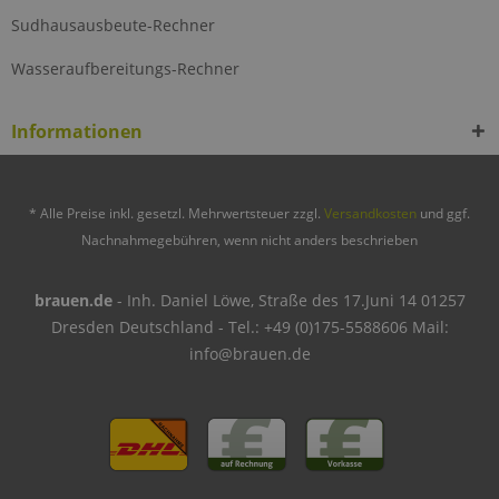
Sudhausausbeute-Rechner
Wasseraufbereitungs-Rechner
Informationen
* Alle Preise inkl. gesetzl. Mehrwertsteuer zzgl.
Versandkosten
und ggf.
Nachnahmegebühren, wenn nicht anders beschrieben
brauen.de
- Inh. Daniel Löwe, Straße des 17.Juni 14 01257
Dresden Deutschland - Tel.: +49 (0)175-5588606 Mail:
info@brauen.de