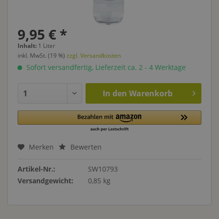
9,95 € *
Inhalt:
1 Liter
inkl. MwSt. (19 %)
zzgl. Versandkosten
Sofort versandfertig, Lieferzeit ca. 2 - 4 Werktage
In den
Warenkorb
Merken
Bewerten
Artikel-Nr.:
SW10793
Versandgewicht:
0,85 kg