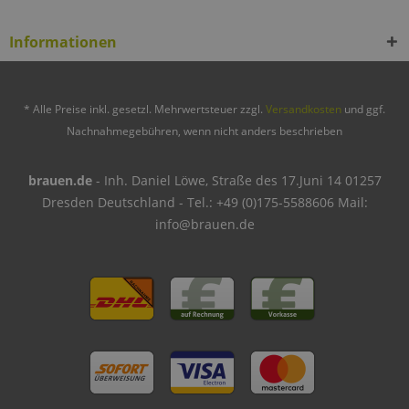
Informationen
* Alle Preise inkl. gesetzl. Mehrwertsteuer zzgl.
Versandkosten
und ggf.
Nachnahmegebühren, wenn nicht anders beschrieben
brauen.de
- Inh. Daniel Löwe, Straße des 17.Juni 14 01257
Dresden Deutschland - Tel.: +49 (0)175-5588606 Mail:
info@brauen.de