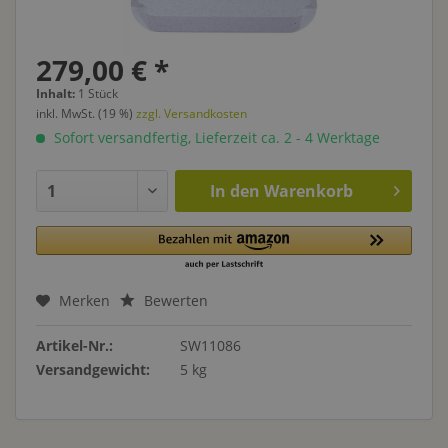
279,00 € *
Inhalt:
1 Stück
inkl. MwSt. (19 %)
zzgl. Versandkosten
Sofort versandfertig, Lieferzeit ca. 2 - 4 Werktage
In den
Warenkorb
Merken
Bewerten
Artikel-Nr.:
SW11086
Versandgewicht:
5 kg