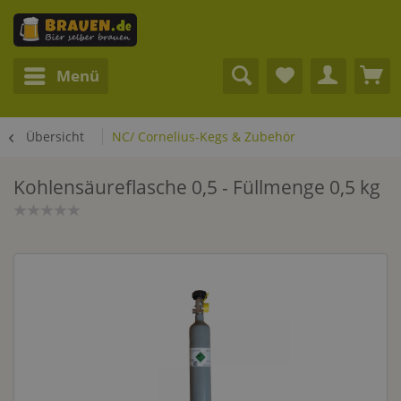
Menü
Übersicht
NC/ Cornelius-Kegs & Zubehör
Kohlensäureflasche 0,5 - Füllmenge 0,5 kg