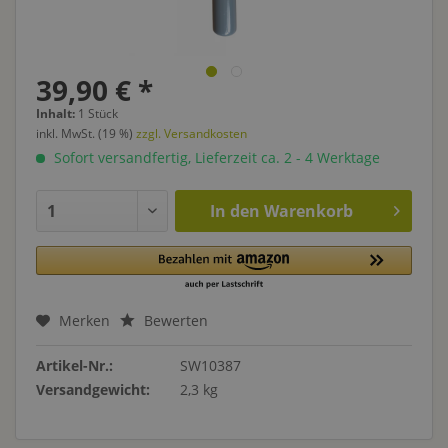
39,90 € *
Inhalt:
1 Stück
inkl. MwSt. (19 %)
zzgl. Versandkosten
Sofort versandfertig, Lieferzeit ca. 2 - 4 Werktage
In den
Warenkorb
Merken
Bewerten
Artikel-Nr.:
SW10387
Versandgewicht:
2,3 kg