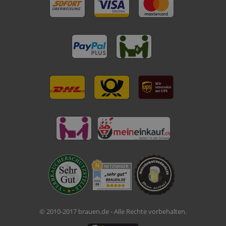
© 2010-2017 brauen.de - Alle Rechte vorbehalten.