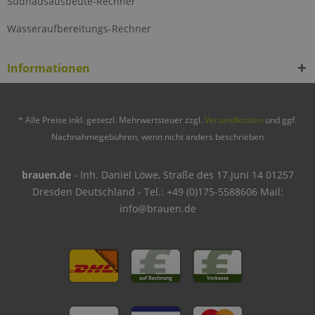
Sudhausausbeute-Rechner
Wasseraufbereitungs-Rechner
Informationen
* Alle Preise inkl. gesetzl. Mehrwertsteuer zzgl.
Versandkosten
und ggf.
Nachnahmegebühren, wenn nicht anders beschrieben
brauen.de
- Inh. Daniel Löwe, Straße des 17.Juni 14 01257
Dresden Deutschland - Tel.: +49 (0)175-5588606 Mail:
info@brauen.de