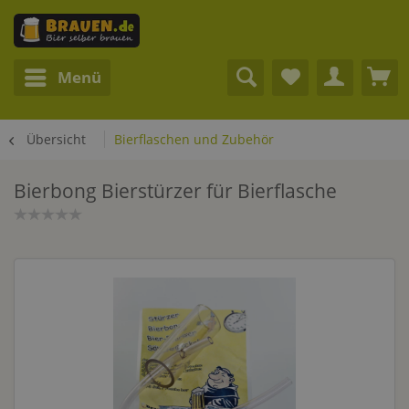
Menü
Übersicht
Bierflaschen und Zubehör
Bierbong Bierstürzer für Bierflasche