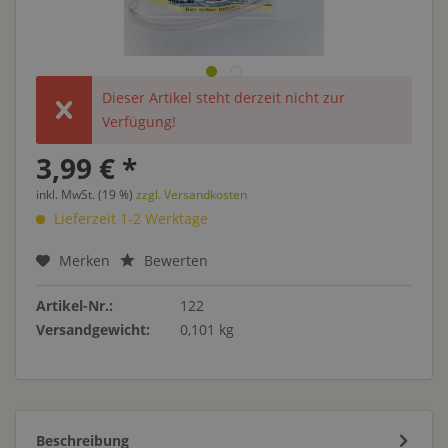
Dieser Artikel steht derzeit nicht zur
Verfügung!
3,99 € *
inkl. MwSt. (19 %)
zzgl. Versandkosten
Lieferzeit 1-2 Werktage
Merken
Bewerten
Artikel-Nr.:
122
Versandgewicht:
0,101 kg
Beschreibung