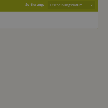
Sortierung: