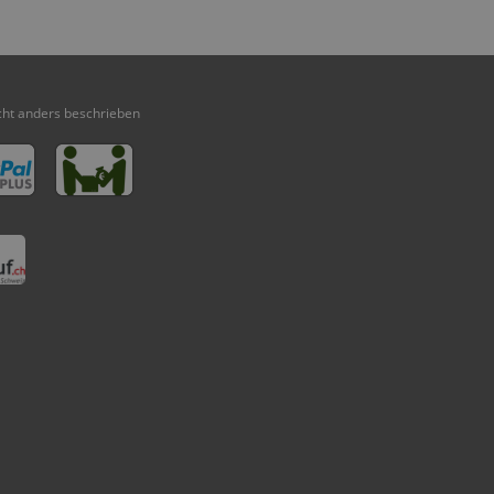
ht anders beschrieben