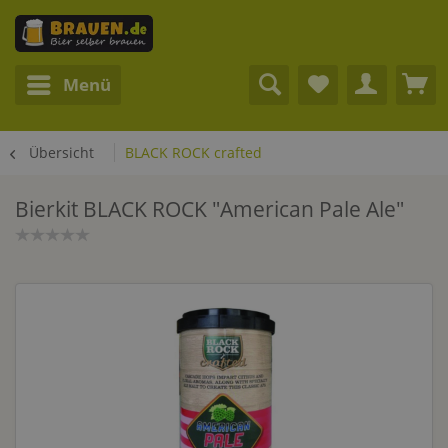
Menü
Übersicht
BLACK ROCK crafted
Bierkit BLACK ROCK "American Pale Ale"