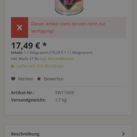
Dieser Artikel steht derzeit nicht zur
Verfügung!
17,49 € *
Inhalt:
1.7 Kilogramm (10,29 € * / 1 Kilogramm)
inkl. MwSt. (7 %)
zzgl. Versandkosten
Lieferzeit 4-8 Werktage
Merken
Bewerten
Artikel-Nr.:
SW11059
Versandgewicht:
1,7 kg
Beschreibung