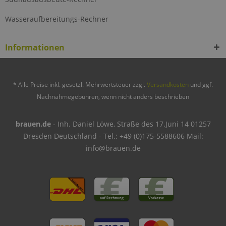
Wasseraufbereitungs-Rechner
Informationen
* Alle Preise inkl. gesetzl. Mehrwertsteuer zzgl.
Versandkosten
und ggf.
Nachnahmegebühren, wenn nicht anders beschrieben
brauen.de
- Inh. Daniel Löwe, Straße des 17.Juni 14 01257
Dresden Deutschland - Tel.: +49 (0)175-5588606 Mail:
info@brauen.de