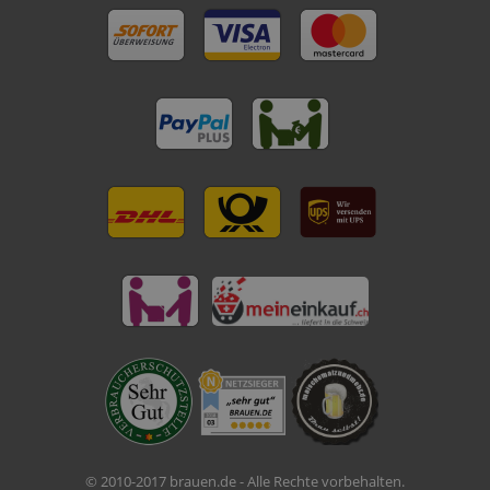
© 2010-2017 brauen.de - Alle Rechte vorbehalten.