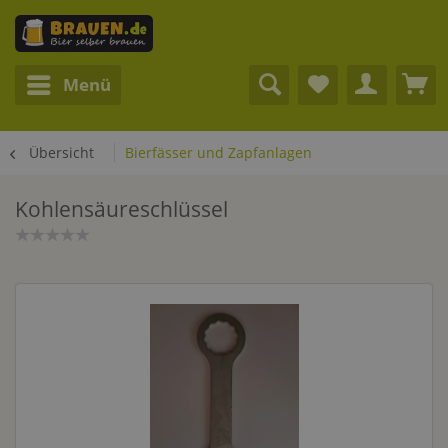
Menü
Übersicht
Bierfässer und Zapfanlagen
Kohlensäureschlüssel