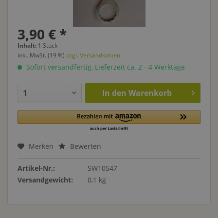
3,90 € *
Inhalt:
1 Stück
inkl. MwSt. (19 %)
zzgl. Versandkosten
Sofort versandfertig, Lieferzeit ca. 2 - 4 Werktage
In den
Warenkorb
Merken
Bewerten
Artikel-Nr.:
SW10547
Versandgewicht:
0,1 kg