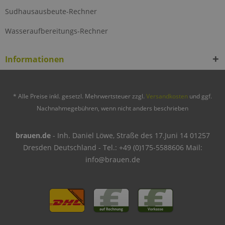
Sudhausausbeute-Rechner
Wasseraufbereitungs-Rechner
Informationen
* Alle Preise inkl. gesetzl. Mehrwertsteuer zzgl.
Versandkosten
und ggf.
Nachnahmegebühren, wenn nicht anders beschrieben
brauen.de
- Inh. Daniel Löwe, Straße des 17.Juni 14 01257
Dresden Deutschland - Tel.: +49 (0)175-5588606 Mail:
info@brauen.de