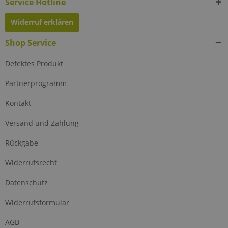
Service Hotline
Widerruf erklären
Shop Service
Defektes Produkt
Partnerprogramm
Kontakt
Versand und Zahlung
Rückgabe
Widerrufsrecht
Datenschutz
Widerrufsformular
AGB