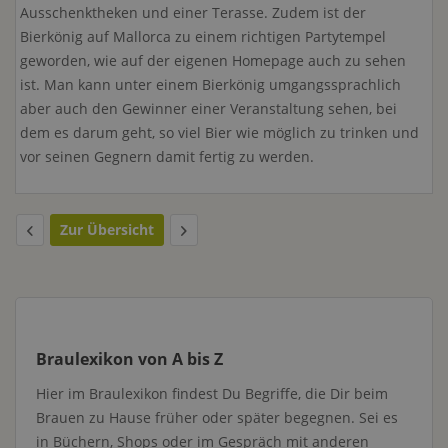
Ausschenktheken und einer Terasse. Zudem ist der
Bierkönig auf Mallorca zu einem richtigen Partytempel
geworden, wie auf der eigenen Homepage auch zu sehen
ist. Man kann unter einem Bierkönig umgangssprachlich
aber auch den Gewinner einer Veranstaltung sehen, bei
dem es darum geht, so viel Bier wie möglich zu trinken und
vor seinen Gegnern damit fertig zu werden.
Zur Übersicht
Braulexikon von A bis Z
Hier im Braulexikon findest Du Begriffe, die Dir beim
Brauen zu Hause früher oder später begegnen. Sei es
in Büchern, Shops oder im Gespräch mit anderen