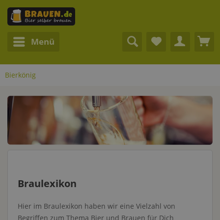
Menü
Bierkönig
Braulexikon
Hier im Braulexikon haben wir eine Vielzahl von
Begriffen zum Thema Bier und Brauen für Dich