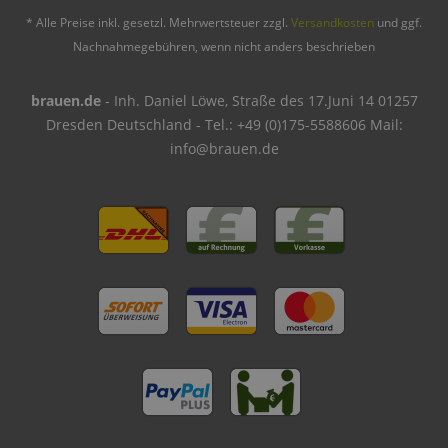
* Alle Preise inkl. gesetzl. Mehrwertsteuer zzgl.
Versandkosten
und ggf.
Nachnahmegebühren, wenn nicht anders beschrieben
brauen.de
- Inh. Daniel Löwe, Straße des 17.Juni 14 01257
Dresden Deutschland - Tel.: +49 (0)175-5588606 Mail:
info@brauen.de