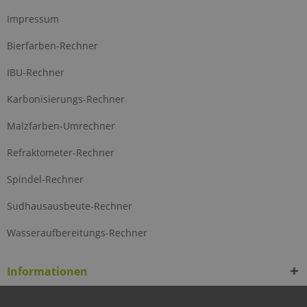
Impressum
Bierfarben-Rechner
IBU-Rechner
Karbonisierungs-Rechner
Malzfarben-Umrechner
Refraktometer-Rechner
Spindel-Rechner
Sudhausausbeute-Rechner
Wasseraufbereitungs-Rechner
Informationen