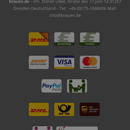
brauen.de
- Inh. Daniel Löwe, Straße des 17.Juni 14 01257
Dresden Deutschland - Tel.: +49 (0)175-5588606 Mail:
info@brauen.de