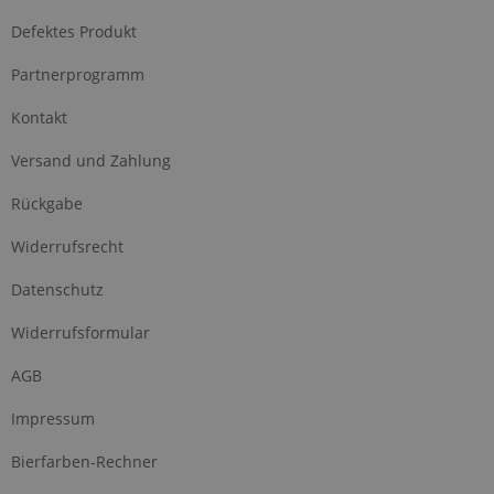
Defektes Produkt
Partnerprogramm
Kontakt
Versand und Zahlung
Rückgabe
Widerrufsrecht
Datenschutz
Widerrufsformular
AGB
Impressum
Bierfarben-Rechner