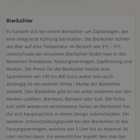
Bierkühler
Es handelt sich bei einem Bierkühler um Zapfanlagen, die
eine integrierte Kühlung beinhalten. Die Bierkühler kühlen
das Bier auf eine Temperatur im Bereich von 3°C – 9°C.
Unterschiede der einzelnen Bierkühler findet man in den
Bereichen Preisklasse, Fassungsvermögen, Zapfleistung und
Marken. Die Preise für die Bierkühler besitzt eine
Spannbreite von 100 bis 800 Euro, wobei dies auch
abhängig ist von welcher Firma / Marke der Bierkühler
stammt. Den Bierkühler gibt es von unter anderem von den
Marken Liebherr, Biermaxx, Bomann oder Kall. Die Firma
Kall stellt wiederum verschiedene Serien an Bierkühler her,
die sich hauptsächlich in ihrem Design unterscheiden. Ein
weiterer Unterscheidungspunkt bei den Bierkühler ist das
Fassungsvermögen, welches von 5 Liter bis zu maximal 30
Liter reichen kann. Ein wesentlicher Aspekt, den man bei