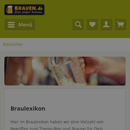
Menü
Bierkühler
Braulexikon
Hier im Braulexikon haben wir eine Vielzahl von
Begriffen zum Thema Bier und Brauen für Dich