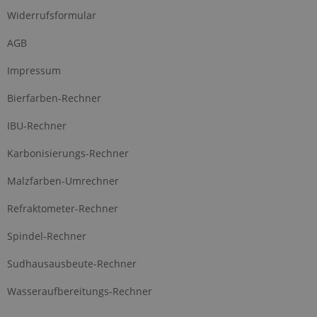
Widerrufsformular
AGB
Impressum
Bierfarben-Rechner
IBU-Rechner
Karbonisierungs-Rechner
Malzfarben-Umrechner
Refraktometer-Rechner
Spindel-Rechner
Sudhausausbeute-Rechner
Wasseraufbereitungs-Rechner