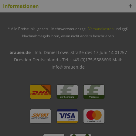
Informationen
* Alle Preise inkl. gesetzl. Mehrwertsteuer zzgl.
Versandkosten
und ggf.
Nachnahmegebühren, wenn nicht anders beschrieben
brauen.de
- Inh. Daniel Löwe, Straße des 17.Juni 14 01257
Dresden Deutschland - Tel.: +49 (0)175-5588606 Mail:
info@brauen.de