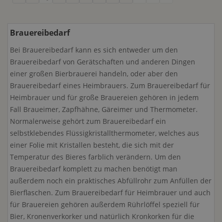
Brauereibedarf
Bei Brauereibedarf kann es sich entweder um den
Brauereibedarf von Gerätschaften und anderen Dingen
einer großen Bierbrauerei handeln, oder aber den
Brauereibedarf eines Heimbrauers. Zum Brauereibedarf für
Heimbrauer und für große Brauereien gehören in jedem
Fall Braueimer, Zapfhähne, Gäreimer und Thermometer.
Normalerweise gehört zum Brauereibedarf ein
selbstklebendes Flüssigkristallthermometer, welches aus
einer Folie mit Kristallen besteht, die sich mit der
Temperatur des Bieres farblich verändern. Um den
Brauereibedarf komplett zu machen benötigt man
außerdem noch ein praktisches Abfüllrohr zum Anfüllen der
Bierflaschen. Zum Brauereibedarf für Heimbrauer und auch
für Brauereien gehören außerdem Rührlöffel speziell für
Bier, Kronenverkorker und natürlich Kronkorken für die