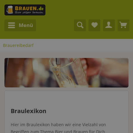
Menü
Brauereibedarf
Braulexikon
Hier im Braulexikon haben wir eine Vielzahl von
Begriffen zum Thema Bier und Brauen für Dich