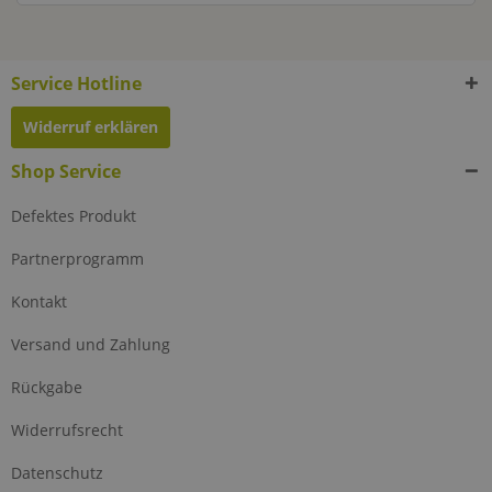
Service Hotline
Widerruf erklären
Shop Service
Defektes Produkt
Partnerprogramm
Kontakt
Versand und Zahlung
Rückgabe
Widerrufsrecht
Datenschutz