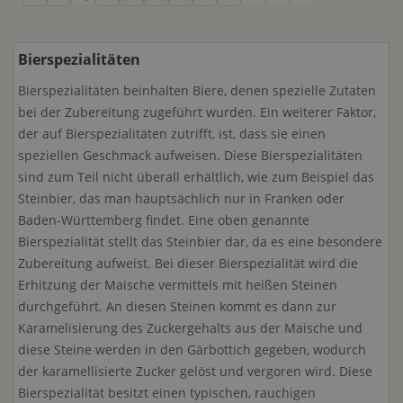
Bierspezialitäten
Bierspezialitäten beinhalten Biere, denen spezielle Zutaten
bei der Zubereitung zugeführt wurden. Ein weiterer Faktor,
der auf Bierspezialitäten zutrifft, ist, dass sie einen
speziellen Geschmack aufweisen. Diese Bierspezialitäten
sind zum Teil nicht überall erhältlich, wie zum Beispiel das
Steinbier, das man hauptsächlich nur in Franken oder
Baden-Württemberg findet. Eine oben genannte
Bierspezialität stellt das Steinbier dar, da es eine besondere
Zubereitung aufweist. Bei dieser Bierspezialität wird die
Erhitzung der Maische vermittels mit heißen Steinen
durchgeführt. An diesen Steinen kommt es dann zur
Karamelisierung des Zuckergehalts aus der Maische und
diese Steine werden in den Gärbottich gegeben, wodurch
der karamellisierte Zucker gelöst und vergoren wird. Diese
Bierspezialität besitzt einen typischen, rauchigen