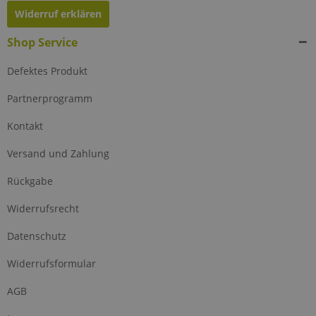
Widerruf erklären
Shop Service
Defektes Produkt
Partnerprogramm
Kontakt
Versand und Zahlung
Rückgabe
Widerrufsrecht
Datenschutz
Widerrufsformular
AGB