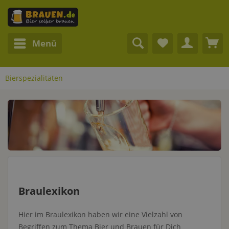
Menü
Bierspezialitäten
Braulexikon
Hier im Braulexikon haben wir eine Vielzahl von
Begriffen zum Thema Bier und Brauen für Dich