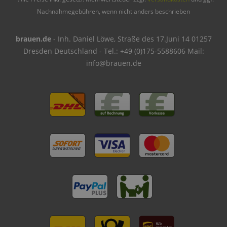
Nachnahmegebühren, wenn nicht anders beschrieben
brauen.de
- Inh. Daniel Löwe, Straße des 17.Juni 14 01257
Dresden Deutschland - Tel.: +49 (0)175-5588606 Mail:
info@brauen.de