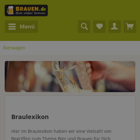
Menü
Bierwagen
Braulexikon
Hier im Braulexikon haben wir eine Vielzahl von
Begriffen zum Thema Bier und Brauen für Dich