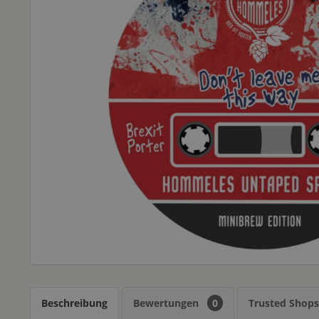
Beschreibung
Bewertungen
0
Trusted Shop