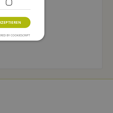
KZEPTIEREN
RED BY COOKIESCRIPT