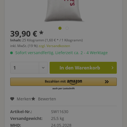
39,90 € *
Inhalt:
25 Kilogramm (1,60 € * / 1 Kilogramm)
inkl. MwSt. (19 %)
zzgl. Versandkosten
Sofort versandfertig, Lieferzeit ca. 2 - 4 Werktage
In den
Warenkorb
Merken
Bewerten
Artikel-Nr.:
SW11630
Versandgewicht:
25,5 kg
MHD:
24.05.2028