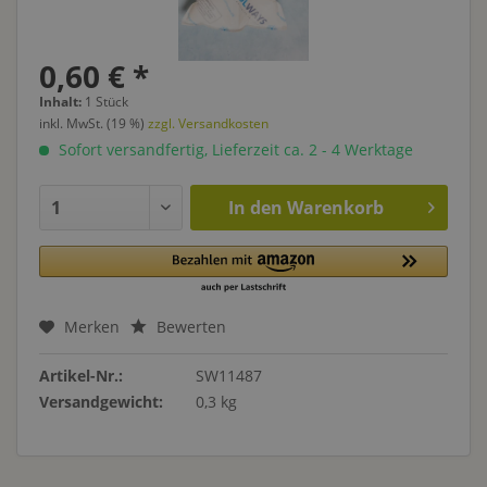
0,60 € *
Inhalt:
1 Stück
inkl. MwSt. (19 %)
zzgl. Versandkosten
Sofort versandfertig, Lieferzeit ca. 2 - 4 Werktage
In den
Warenkorb
Merken
Bewerten
Artikel-Nr.:
SW11487
Versandgewicht:
0,3 kg