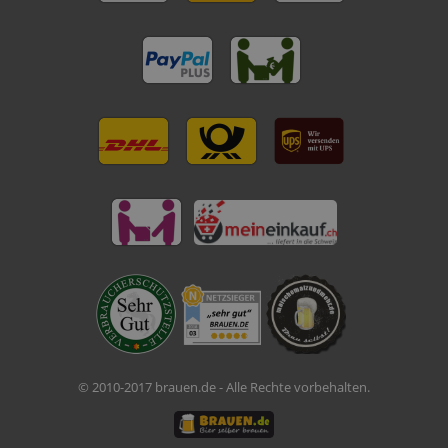
© 2010-2017 brauen.de - Alle Rechte vorbehalten.