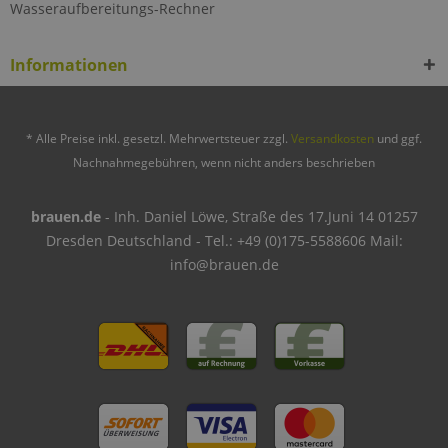
Wasseraufbereitungs-Rechner
Informationen
* Alle Preise inkl. gesetzl. Mehrwertsteuer zzgl.
Versandkosten
und ggf.
Nachnahmegebühren, wenn nicht anders beschrieben
brauen.de
- Inh. Daniel Löwe, Straße des 17.Juni 14 01257
Dresden Deutschland - Tel.: +49 (0)175-5588606 Mail:
info@brauen.de