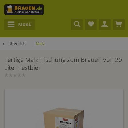
Menü
Übersicht
Malz
Fertige Malzmischung zum Brauen von 20
Liter Festbier