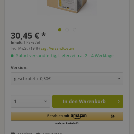
30,45 € *
Inhalt:
1 Paket(e)
inkl. MwSt. (19 %)
zzgl. Versandkosten
Sofort versandfertig, Lieferzeit ca. 2 - 4 Werktage
Version:
In den
Warenkorb