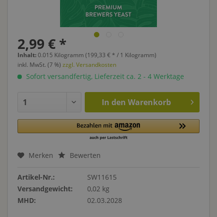
2,99 € *
Inhalt:
0.015 Kilogramm (199,33 € * / 1 Kilogramm)
inkl. MwSt. (7 %)
zzgl. Versandkosten
Sofort versandfertig, Lieferzeit ca. 2 - 4 Werktage
In den
Warenkorb
Merken
Bewerten
Artikel-Nr.:
SW11615
Versandgewicht:
0,02 kg
MHD:
02.03.2028