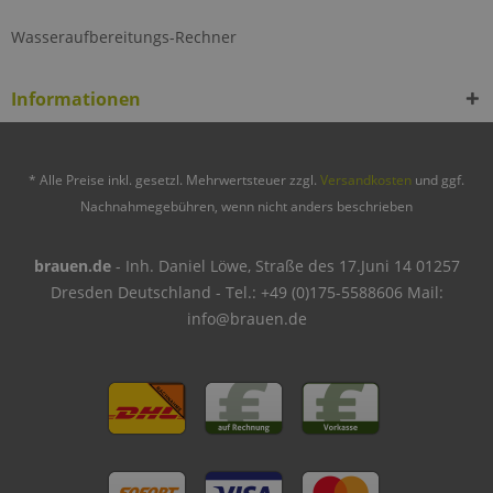
Wasseraufbereitungs-Rechner
Informationen
* Alle Preise inkl. gesetzl. Mehrwertsteuer zzgl.
Versandkosten
und ggf.
Nachnahmegebühren, wenn nicht anders beschrieben
brauen.de
- Inh. Daniel Löwe, Straße des 17.Juni 14 01257
Dresden Deutschland - Tel.: +49 (0)175-5588606 Mail:
info@brauen.de