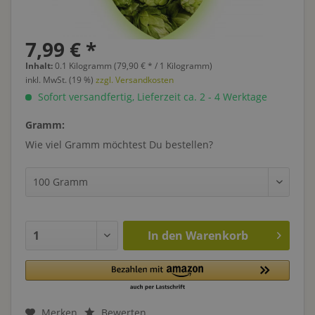
7,99 € *
Inhalt:
0.1 Kilogramm (79,90 € * / 1 Kilogramm)
inkl. MwSt. (19 %)
zzgl. Versandkosten
Sofort versandfertig, Lieferzeit ca. 2 - 4 Werktage
Gramm:
Wie viel Gramm möchtest Du bestellen?
In den
Warenkorb
Merken
Bewerten