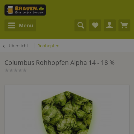
Menü
Übersicht
Rohhopfen
Columbus Rohhopfen Alpha 14 - 18 %