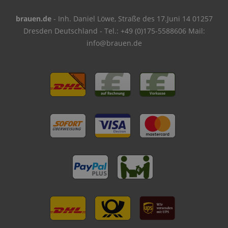
brauen.de
- Inh. Daniel Löwe, Straße des 17.Juni 14 01257
Dresden Deutschland - Tel.: +49 (0)175-5588606 Mail:
info@brauen.de