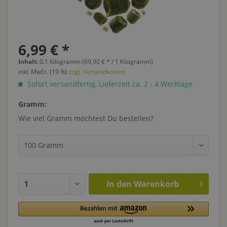
6,99 € *
Inhalt:
0.1 Kilogramm (69,90 € * / 1 Kilogramm)
inkl. MwSt. (19 %)
zzgl. Versandkosten
Sofort versandfertig, Lieferzeit ca. 2 - 4 Werktage
Gramm:
Wie viel Gramm möchtest Du bestellen?
In den
Warenkorb