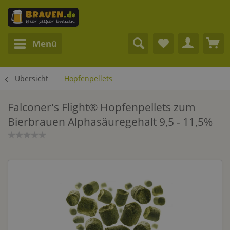
Menü
Übersicht
Hopfenpellets
Falconer's Flight® Hopfenpellets zum
Bierbrauen Alphasäuregehalt 9,5 - 11,5%