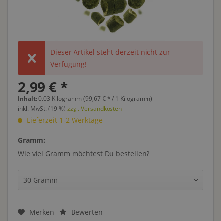
Dieser Artikel steht derzeit nicht zur
Verfügung!
2,99 € *
Inhalt:
0.03 Kilogramm (99,67 € * / 1 Kilogramm)
inkl. MwSt. (19 %)
zzgl. Versandkosten
Lieferzeit 1-2 Werktage
Gramm:
Wie viel Gramm möchtest Du bestellen?
Merken
Bewerten