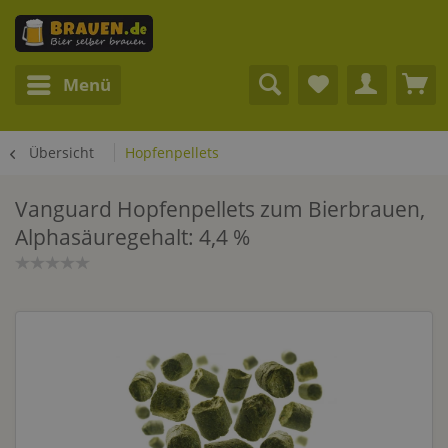
Menü
Übersicht
Hopfenpellets
Vanguard Hopfenpellets zum Bierbrauen,
Alphasäuregehalt: 4,4 %