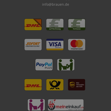
info@brauen.de