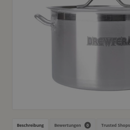
Beschreibung
Bewertungen
0
Trusted Shop