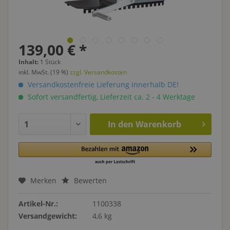
139,00 € *
Inhalt:
1 Stück
inkl. MwSt. (19 %)
zzgl. Versandkosten
Versandkostenfreie Lieferung innerhalb DE!
Sofort versandfertig, Lieferzeit ca. 2 - 4 Werktage
In den
Warenkorb
Merken
Bewerten
Artikel-Nr.:
1100338
Versandgewicht:
4,6 kg