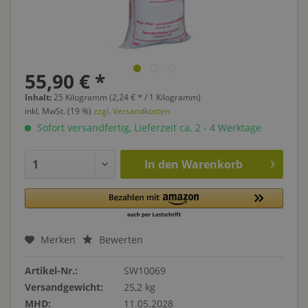
55,90 € *
Inhalt:
25 Kilogramm (2,24 € * / 1 Kilogramm)
inkl. MwSt. (19 %)
zzgl. Versandkosten
Sofort versandfertig, Lieferzeit ca. 2 - 4 Werktage
In den
Warenkorb
Merken
Bewerten
Artikel-Nr.:
SW10069
Versandgewicht:
25,2 kg
MHD:
11.05.2028