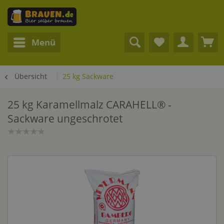
Menü
Übersicht
25 kg Sackware
25 kg Karamellmalz CARAHELL® -
Sackware ungeschrotet