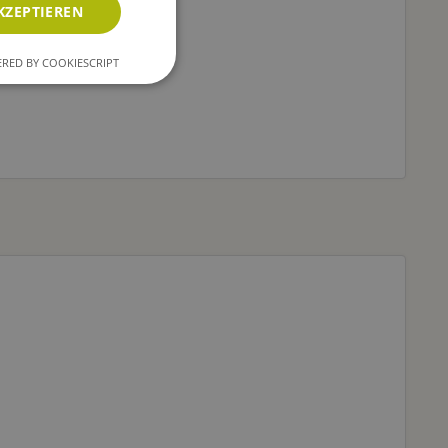
KZEPTIEREN
RED BY COOKIESCRIPT