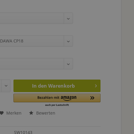
In den
Warenkorb
Merken
Bewerten
SW10143