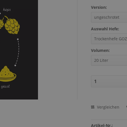
Version:
Auswahl Hefe:
Volumen:
Vergleichen
Artikel-Nr.: