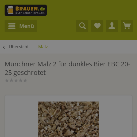
Menü
Übersicht
Malz
Münchner Malz 2 für dunkles Bier EBC 20-
25 geschrotet