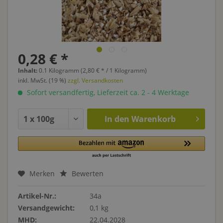
0,28 € *
Inhalt:
0.1 Kilogramm (2,80 € * / 1 Kilogramm)
inkl. MwSt. (19 %)
zzgl. Versandkosten
Sofort versandfertig, Lieferzeit ca. 2 - 4 Werktage
In den
Warenkorb
Merken
Bewerten
Artikel-Nr.:
34a
Versandgewicht:
0,1 kg
MHD:
22.04.2028